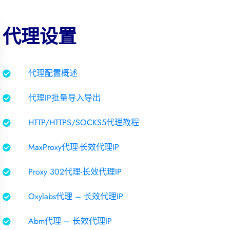
代理设置
代理配置概述
代理IP批量导入导出
HTTP/HTTPS/SOCKS5代理教程
MaxProxy代理-长效代理IP
Proxy 302代理-长效代理IP
Oxylabs代理 – 长效代理IP
Abm代理 – 长效代理IP