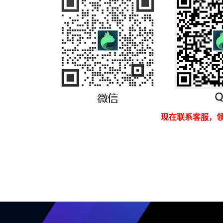
现在联系客服，领