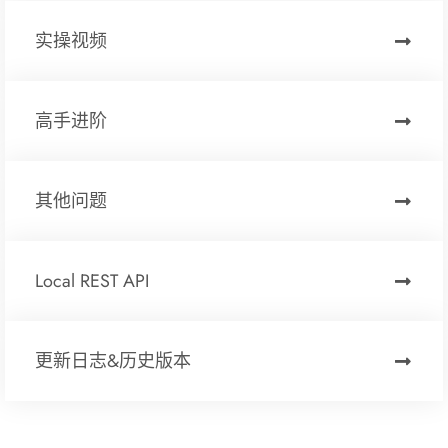
实操视频
高手进阶
其他问题
Local REST API
更新日志&历史版本