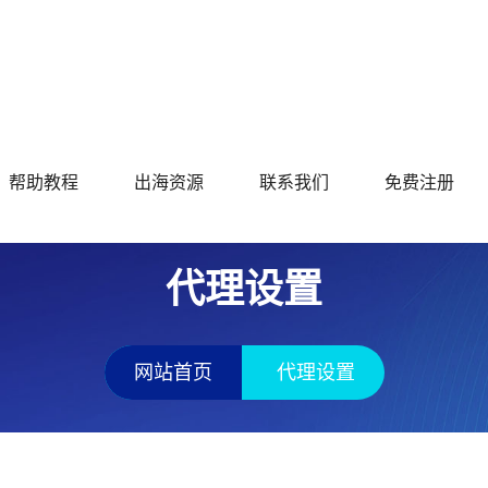
帮助教程
出海资源
联系我们
免费注册
代理设置
网站首页
代理设置