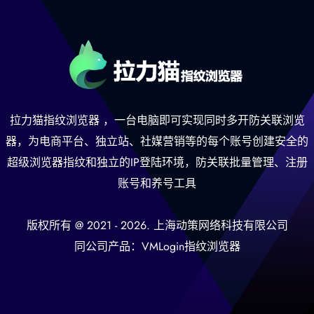
拉力猫
指纹浏览器
，一台电脑即可实现同时多开
防关联浏览
器
，为电商平台、独立站、社媒营销等的每个账号创建安全的
超级浏览器
指纹和独立的IP登陆环境，防关联批量管理、注册
账号和养号工具
版权所有 @ 2021 -
2026
. 上海动策网络科技有限公司
同公司产品：
VMLogin指纹浏览器