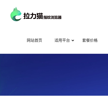
网站首页
适用平台
套餐价格