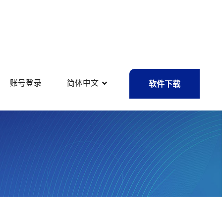
账号登录
简体中文
软件下载