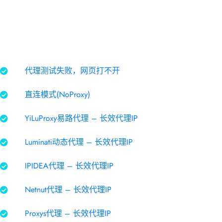
代理测试失败，网页打不开
直连模式(NoProxy)
YiLuProxy易路代理 – 长效代理IP
Luminati动态代理 – 长效代理IP
IPIDEA代理 – 长效代理IP
Netnut代理 – 长效代理IP
Proxys代理 – 长效代理IP