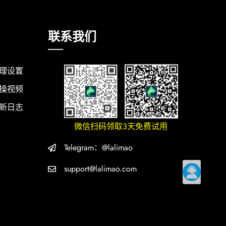
联系我们
理设置
操视频
新日志
微信扫码领取3天免费试用
Telegram：@lalimao
support@lalimao.com