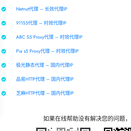
Netnut代理 – 长效代理IP
911S5代理 – 时效代理IP
ABC S5 Proxy代理 – 时效代理IP
Pia s5 Proxy代理 – 时效代理IP
极光静态代理 – 国内代理IP
品易HTTP代理 – 国内代理IP
芝麻HTTP代理 – 国内代理IP
如果在线帮助没有解决您的问题，