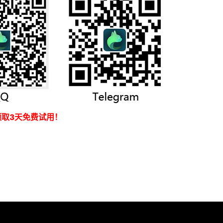
取3天免费试用！