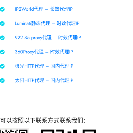
IP2World代理 – 长效代理IP
Luminati静态代理 – 时效代理IP
922 S5 proxy代理 – 时效代理IP
360Proxy代理 – 时效代理IP
极光HTTP代理 – 国内代理IP
太阳HTTP代理 – 国内代理IP
可以按照以下联系方式联系我们：