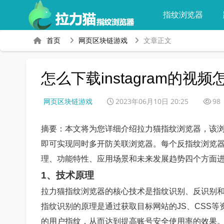
指纹浏览器
首页
网页区块链游戏
文章正文
怎么下载instagram的
网页区块链游戏
2023年06月10日 20:25
98
摘要：本文将为您详细介绍拉力猫指纹浏览器，该
即可实现同时多开防关联浏览器。每个反指纹浏览器
理、功能特性、应用场景和未来发展趋势四个方面
1、技术原理
拉力猫指纹浏览器的核心技术是指纹识别、反识别
指纹识别的原理是通过获取目标网站的JS、CSS
的用户指纹，从而达到提高账号安全使用率的效果