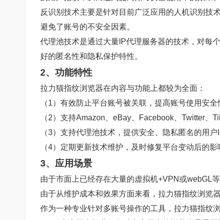
反识别技术主要是针对目前广泛应用的人机识别技
避免了账号的不安全因素。
代理池技术是通过大量IP代理服务器的技术，对每个
好的匿名性和隐私保护特性。
2、功能特性
拉力猫指纹浏览器在内容与功能上都较为全面：
（1）有效防止平台账号被关联，提高账号使用安全
（2）支持Amazon、eBay、Facebook、Twitt
（3）支持代理池技术，提供安全、隐私匿名的用户I
（4）定期更新技术维护，及时修复平台变动后的影
3、应用场景
由于市面上已经存在大量的虚拟机+VPN或webG
由于从维护成本和效果方面来看，拉力猫指纹浏览
作为一种专业针对多账号操作的工具，拉力猫指纹