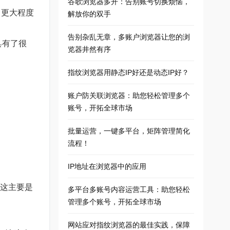
谷歌浏览器多开：告别账号切换烦恼，
，更大程度
解放你的双手
告别杂乱无章，多账户浏览器让您的浏
具有了很
览器井然有序
指纹浏览器用静态IP好还是动态IP好？
账户防关联浏览器：助您轻松管理多个
账号，开拓全球市场
批量运营，一键多平台，矩阵管理简化
流程！
IP地址在浏览器中的应用
？这主要是
多平台多账号内容运营工具：助您轻松
管理多个账号，开拓全球市场
网站应对指纹浏览器的最佳实践，保障