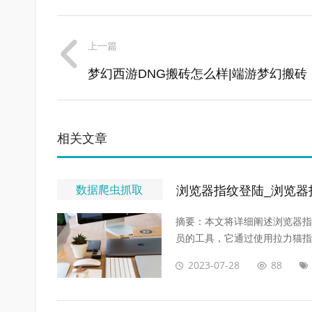
上一篇
梦幻西游DNG搬砖怎么样|端游梦幻搬砖
相关文章
数据爬虫抓取
浏览器指纹登陆_浏览器指
摘要：本文将详细阐述浏览器指
员的工具，它通过使用拉力猫指纹
2023-07-28
88