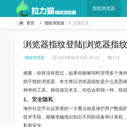
指纹浏览器
首页
指纹浏览器
文章正文
浏览器指纹登陆|浏览器指
指纹浏览器
2023年06月10日 20:20
114
摘要：你有没有想过，如果你能够同时管理多个海
助于指纹浏览器。本文将以浏览器指纹是什么意思
神奇的工具。相信读完本文，你也会和我一样，惊
1、安全隐私
海外社交平台运营者的一大重点就是保护用户数据
技术手段，能够准确地识别出不同的设备和计算机，
私和安全。