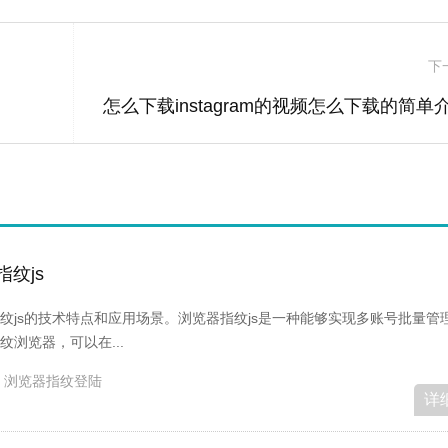
下
怎么下载instagram的视频怎么下载的简单
纹js
纹js的技术特点和应用场景。浏览器指纹js是一种能够实现多账号批量管
浏览器，可以在...
浏览器指纹登陆
详