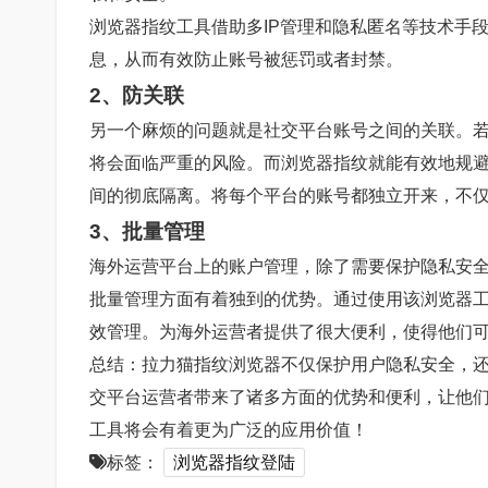
浏览器指纹工具借助多IP管理和隐私匿名等技术手
息，从而有效防止账号被惩罚或者封禁。
2、防关联
另一个麻烦的问题就是社交平台账号之间的关联。
将会面临严重的风险。而浏览器指纹就能有效地规
间的彻底隔离。将每个平台的账号都独立开来，不
3、批量管理
海外运营平台上的账户管理，除了需要保护隐私安
批量管理方面有着独到的优势。通过使用该浏览器工
效管理。为海外运营者提供了很大便利，使得他们
总结：拉力猫指纹浏览器不仅保护用户隐私安全，
交平台运营者带来了诸多方面的优势和便利，让他
工具将会有着更为广泛的应用价值！
标签：
浏览器指纹登陆