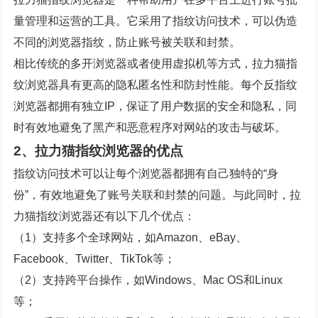
量管理和运营的工具。它采用了指纹访问技术，可以伪造
不同的浏览器指纹，防止账号被关联和封禁。
相比传统的多开浏览器或者使用虚拟机等方式，拉力猫指
纹浏览器具有更高的隐私匿名性和防封性能。每个反指纹
浏览器都拥有独立IP，保证了用户数据的安全和隐私，同
时有效地避免了黑产和恶意程序对网站的攻击与破坏。
2、拉力猫指纹浏览器的优点
指纹访问技术可以让每个浏览器都拥有自己独特的“身
份”，有效地避免了账号关联和封禁的问题。与此同时，拉
力猫指纹浏览器还有以下几个优点：
（1）支持多个全球网站，如Amazon、eBay、
Facebook、Twitter、TikTok等；
（2）支持跨平台操作，如Windows、Mac OS和Linux
等；