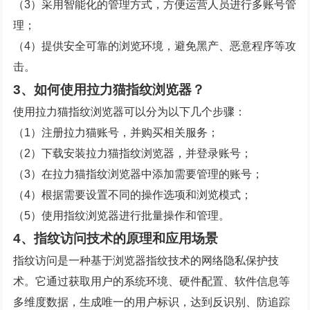
（3）采用智能化的管理方式，方便运营人员进行多账号管
理；
（4）提供安全可靠的浏览环境，避免黑产、恶意程序等攻
击。
3、如何使用拉力猫指纹浏览器？
使用拉力猫指纹浏览器可以分为以下几个步骤：
（1）注册拉力猫账号，并购买相关服务；
（2）下载安装拉力猫指纹浏览器，并登录账号；
（3）在拉力猫指纹浏览器中添加需要管理的账号；
（4）根据需要设置不同的操作选项和浏览模式；
（5）使用指纹浏览器进行批量操作和管理。
4、指纹访问技术的原理和应用场景
指纹访问是一种基于浏览器指纹技术的网络隐私保护技
术。它通过获取用户的系统环境、硬件配置、软件信息等
多维度数据，生成唯一的用户标识，达到反识别、防追踪