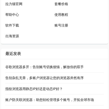
拉力猫官网
套餐价格
帮助中心
使用教程
软件下载
账号注册
出海资源
最近发表
谷歌浏览器多开：告别账号切换烦恼，解放你的双手
告别杂乱无章，多账户浏览器让您的浏览器井然有序
指纹浏览器用静态IP好还是动态IP好？
账户防关联浏览器：助您轻松管理多个账号，开拓全球市场