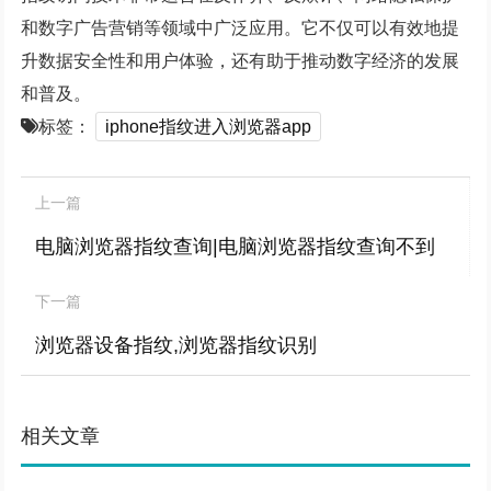
和数字广告营销等领域中广泛应用。它不仅可以有效地提
升数据安全性和用户体验，还有助于推动数字经济的发展
和普及。
标签：
iphone指纹进入浏览器app
上一篇
电脑浏览器指纹查询|电脑浏览器指纹查询不到
下一篇
浏览器设备指纹,浏览器指纹识别
相关文章