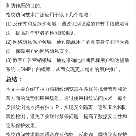
和防作恶的目的。
指纹访问技术广泛应用于以下几个领域：
(1) 反作弊和反欺诈领域：通过识别隐藏的作弊手段或者算
法，提高对作弊者的检测精准度。
(2) 网络隐私保护领域：通过隐藏用户的真实身份和行为数
据，保障用户的网络隐私安全。
(3) 数字广告营销领域：通过准确地推断目标用户到达辅助
系统（DMP）的概率，从而实现更加精准的用户推广。
总结：
本文主要介绍了拉力猫指纹浏览器在多账号批量管理和运
营方面的优势和应用场景。通过使用指纹访问技术，每个
反指纹浏览器拥有独立IP，实现安全隔离、隐私匿名和防
风控检测，避免了关联封禁等问题，提高了数据安全性和
隐私保护效果。
指纹访问技术非常适合在反作弊、反欺诈、网络隐私保护