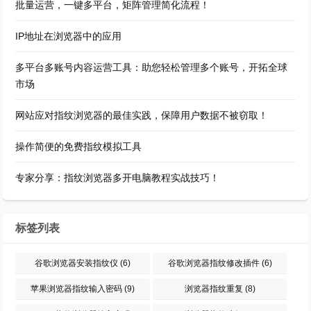
批量运营，一键多平台，矩阵管理简化流程！
IP地址在浏览器中的应用
多平台多账号内容运营工具：助您轻松管理多个账号，开拓全球
市场
网站应对指纹浏览器的最佳实践，保障用户数据不被窃取！
操作简便的免费指纹模拟工具
专家分享：指纹浏览器多开电脑教程实战技巧！
标签列表
谷歌浏览器安装指纹仪
(6)
谷歌浏览器指纹修改插件
(6)
苹果浏览器指纹输入密码
(9)
浏览器指纹重复
(8)