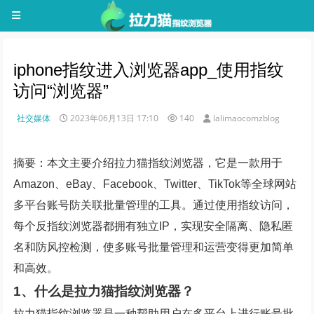
iphone指纹进入浏览器app_使用指纹
访问“浏览器”
社交媒体
2023年06月13日 17:10
140
lalimaocomzblog
摘要：本文主要介绍拉力猫指纹浏览器，它是一款用于
Amazon、eBay、Facebook、Twitter、TikTok等全球网站
多平台账号防关联批量管理的工具。通过使用指纹访问，
每个反指纹浏览器都拥有独立IP，实现安全隔离、隐私匿
名和防风控检测，使多账号批量管理和运营变得更加简单
和高效。
1、什么是拉力猫指纹浏览器？
拉力猫指纹浏览器是一种帮助用户在多平台上进行账号批