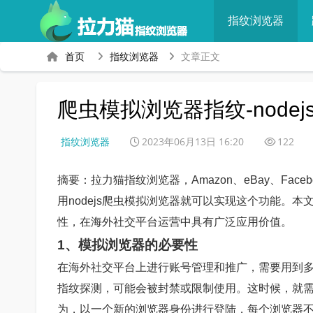
指纹浏览器
首页
指纹浏览器
文章正文
爬虫模拟浏览器指纹-node
指纹浏览器
2023年06月13日 16:20
122
摘要：拉力猫指纹浏览器，Amazon、eBay、Faceb
用nodejs爬虫模拟浏览器就可以实现这个功能。本
性，在海外社交平台运营中具有广泛应用价值。
1、模拟浏览器的必要性
在海外社交平台上进行账号管理和推广，需要用到多
指纹探测，可能会被封禁或限制使用。这时候，就需要
为，以一个新的浏览器身份进行登陆，每个浏览器不同的I