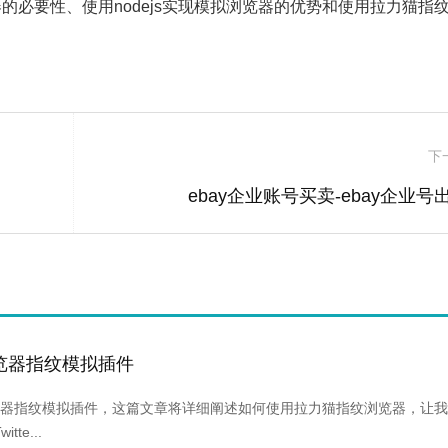
必要性、使用nodejs实现模拟浏览器的优势和使用拉力猫指
。
下
ebay企业账号买卖-ebay企业号
览器指纹模拟插件
器指纹模拟插件，这篇文章将详细阐述如何使用拉力猫指纹浏览器，让我
tte...