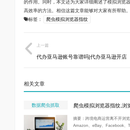
的作用。同时，本文还为大家详细阐述了模拟浏览器的
高效率的方法。相信这篇文章能够对大家有所帮助
标签：
爬虫模拟浏览器指纹
上一篇
代办亚马逊账号靠谱吗|代办亚马逊开店
相关文章
数据爬虫抓取
爬虫模拟浏览器指纹,浏
摘要：跨境电商运营离不开浏览
Amazon、eBay、Facebook、Twi