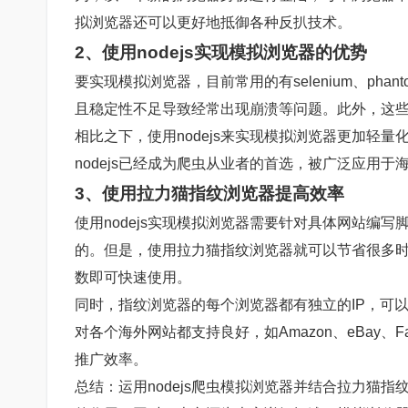
拟浏览器还可以更好地抵御各种反扒技术。
2、使用nodejs实现模拟浏览器的优势
要实现模拟浏览器，目前常用的有selenium、phan
且稳定性不足导致经常出现崩溃等问题。此外，这
相比之下，使用nodejs来实现模拟浏览器更加轻
nodejs已经成为爬虫从业者的首选，被广泛应用
3、使用拉力猫指纹浏览器提高效率
使用nodejs实现模拟浏览器需要针对具体网站编写脚
的。但是，使用拉力猫指纹浏览器就可以节省很多
数即可快速使用。
同时，指纹浏览器的每个浏览器都有独立的IP，可
对各个海外网站都支持良好，如Amazon、eBay、Fac
推广效率。
总结：运用nodejs爬虫模拟浏览器并结合拉力猫