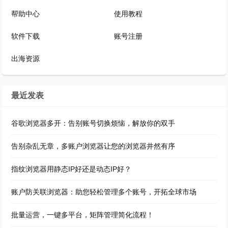
帮助中心
使用教程
软件下载
账号注册
出海资源
最近发表
谷歌浏览器多开：告别账号切换烦恼，解放你的双手
告别杂乱无章，多账户浏览器让您的浏览器井然有序
指纹浏览器用静态IP好还是动态IP好？
账户防关联浏览器：助您轻松管理多个账号，开拓全球市场
批量运营，一键多平台，矩阵管理简化流程！