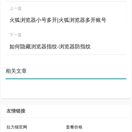
上一篇
火狐浏览器小号多开|火狐浏览器多开账号
下一篇
如何隐藏浏览器指纹-浏览器防指纹
相关文章
友情链接
拉力猫官网
套餐价格