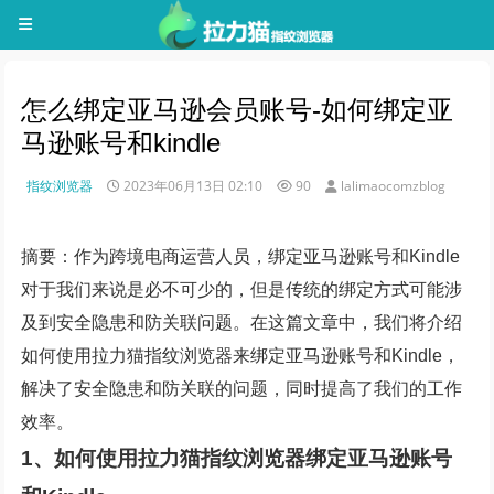
怎么绑定亚马逊会员账号-如何绑定亚
马逊账号和kindle
指纹浏览器
2023年06月13日 02:10
90
lalimaocomzblog
摘要：作为跨境电商运营人员，绑定亚马逊账号和Kindle
对于我们来说是必不可少的，但是传统的绑定方式可能涉
及到安全隐患和防关联问题。在这篇文章中，我们将介绍
如何使用拉力猫指纹浏览器来绑定亚马逊账号和Kindle，
解决了安全隐患和防关联的问题，同时提高了我们的工作
效率。
1、如何使用拉力猫指纹浏览器绑定亚马逊账号