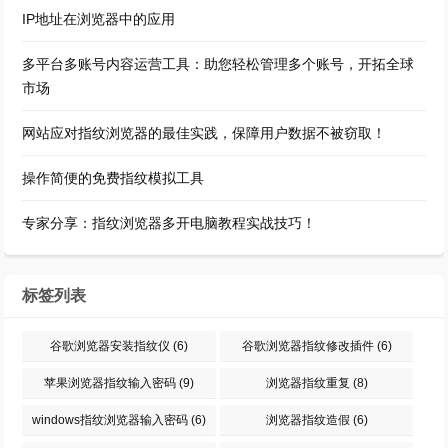
IP地址在浏览器中的应用
多平台多账号内容运营工具：助您轻松管理多个账号，开拓全球
市场
网站应对指纹浏览器的最佳实践，保障用户数据不被窃取！
操作简便的免费指纹模拟工具
专家分享：指纹浏览器多开电脑教程实战技巧！
标签列表
谷歌浏览器安装指纹仪
(6)
谷歌浏览器指纹修改插件
(6)
苹果浏览器指纹输入密码
(9)
浏览器指纹重复
(8)
windows指纹浏览器输入密码
(6)
浏览器指纹造假
(6)