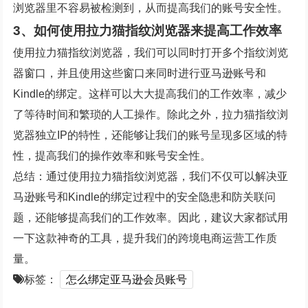
浏览器里不容易被检测到，从而提高我们的账号安全性。
3、如何使用拉力猫指纹浏览器来提高工作效率
使用拉力猫指纹浏览器，我们可以同时打开多个指纹浏览
器窗口，并且使用这些窗口来同时进行亚马逊账号和
Kindle的绑定。这样可以大大提高我们的工作效率，减少
了等待时间和繁琐的人工操作。除此之外，拉力猫指纹浏
览器独立IP的特性，还能够让我们的账号呈现多区域的特
性，提高我们的操作效率和账号安全性。
总结：通过使用拉力猫指纹浏览器，我们不仅可以解决亚
马逊账号和Kindle的绑定过程中的安全隐患和防关联问
题，还能够提高我们的工作效率。因此，建议大家都试用
一下这款神奇的工具，提升我们的跨境电商运营工作质
量。
标签：
怎么绑定亚马逊会员账号