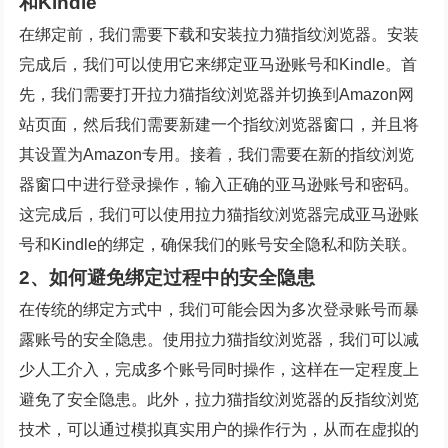
和Kindle
在绑定前，我们需要下载和安装拉力猫指纹浏览器。安装
完成后，我们可以使用它来绑定亚马逊账号和Kindle。首
先，我们需要打开拉力猫指纹浏览器并切换到Amazon网
站页面，然后我们需要新建一个指纹浏览器窗口，并且将
其设置为Amazon专用。接着，我们需要在新的指纹浏览
器窗口中进行登录操作，输入正确的亚马逊账号和密码。
这完成后，我们可以使用拉力猫指纹浏览器完成亚马逊账
号和Kindle的绑定，确保我们的账号安全隐私和防关联。
2、如何避免绑定过程中的安全隐患
在传统的绑定方式中，我们可能会因为多次登录账号而暴
露账号的安全隐患。使用拉力猫指纹浏览器，我们可以减
少人工介入，完成多个账号同时操作，这样在一定程度上
避免了安全隐患。此外，拉力猫指纹浏览器的反指纹浏览
技术，可以通过模拟真实用户的操作行为，从而在虚拟的