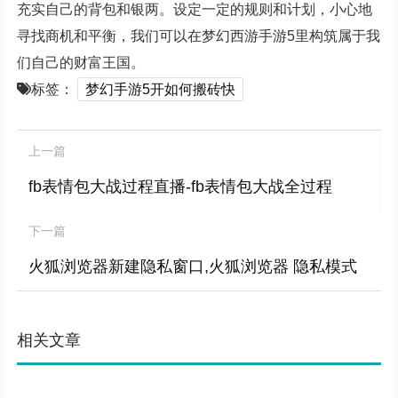
充实自己的背包和银两。设定一定的规则和计划，小心地
寻找商机和平衡，我们可以在梦幻西游手游5里构筑属于我
们自己的财富王国。
标签：
梦幻手游5开如何搬砖快
上一篇
fb表情包大战过程直播-fb表情包大战全过程
下一篇
火狐浏览器新建隐私窗口,火狐浏览器 隐私模式
相关文章