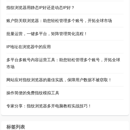
指纹浏览器用静态IP好还是动态IP好？
账户防关联浏览器：助您轻松管理多个账号，开拓全球市场
批量运营，一键多平台，矩阵管理简化流程！
IP地址在浏览器中的应用
多平台多账号内容运营工具：助您轻松管理多个账号，开拓全球
市场
网站应对指纹浏览器的最佳实践，保障用户数据不被窃取！
操作简便的免费指纹模拟工具
专家分享：指纹浏览器多开电脑教程实战技巧！
标签列表