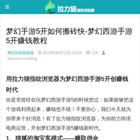
梦幻手游5开如何搬砖快-梦幻西游手游
5开赚钱教程
网页区块链游戏
2023年06月12日 23:50
124
lalimaocomzblog
用拉力猫指纹浏览器为梦幻西游手游5开创赚钱
时代
你是否曾经在玩梦幻西游手游5的时候想过：如果能够把这
个游戏利用起来，赚钱也不错！不要担心，我们今天就为
你带来个好消息！有了拉力猫指纹浏览器，为你助力跨境
电商运营，开创梦幻西游手游5赚钱新时代。
1、猫腻的淘宝客模式——赚取佣金