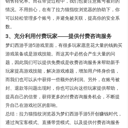
销售转化率。而在带货过程中，我们也要注意账号被封的
情况。不用担心，在有了拉力猫指纹浏览器的协助下，你
可以轻松管理多个账号，并避免被关联，提高你的安全系
数。
3、充分利用付费玩家——提供付费咨询服务
梦幻西游手游5游戏里面，有很多玩家愿意花大量的钱购买
游戏装备或是游戏技能。而这其中必然会产生大量的问
题，因此我们可以提供免费或是收费咨询服务来帮助新手
玩家提高游戏技能，解决游戏难题，增加用户终身价值，
而我们也可以从中获得一些额外的利润。另外，在账号被
封、退款等问题出现时，你也可以向这些玩家提供帮助，
提高自己的信誉，获得更多的付费咨询服务机会，不断提
升自己在游戏社区的影响。
总结：拉力猫指纹浏览器为梦幻西游手游5开创赚钱时代，
通过淘宝客模式、直播带货模式、以及提供付费咨询服务