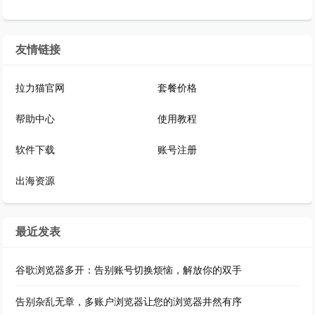
友情链接
拉力猫官网
套餐价格
帮助中心
使用教程
软件下载
账号注册
出海资源
最近发表
谷歌浏览器多开：告别账号切换烦恼，解放你的双手
告别杂乱无章，多账户浏览器让您的浏览器井然有序