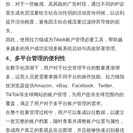
份，对于一些敏感、高风险的广告时段，通过不同的IP设
置生成夹层流量给主站合法性弱的活动宣传伺候，以达到
提升活动精度，避免因主站合规流量过滤掉而导致的损
失。
因此，使用拉力猫成为Tiktok账户管理必要工具，帮助越
来越多的用户成功实现多账系统启动与高效部署管理。
4、多平台管理的便利性
在数字化浪潮下，用户对于社交管理平台的数量逐渐增
多，运营人员更需要掌握不同平台的操作技能。拉力猫指
纹浏览器提供Amazon、eBay、Facebook、Twitter、
TikTok等全球网站的账户管理，为用户提供全球范围内的
覆盖，满足了用户对于多平台账户管理的需求。
在整个批量管理过程中，用户可以集成以往数据，以建立
一套完整的账户档案，随时查看并调整账户位置与属性，
形成商户真正的客观反应点图谱，并且能够快速识别最优