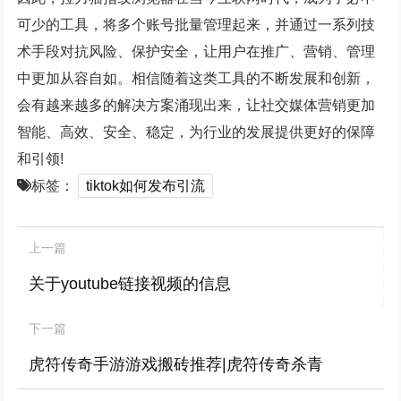
可少的工具，将多个账号批量管理起来，并通过一系列技
术手段对抗风险、保护安全，让用户在推广、营销、管理
中更加从容自如。相信随着这类工具的不断发展和创新，
会有越来越多的解决方案涌现出来，让社交媒体营销更加
智能、高效、安全、稳定，为行业的发展提供更好的保障
和引领!
标签：
tiktok如何发布引流
上一篇
关于youtube链接视频的信息
下一篇
虎符传奇手游游戏搬砖推荐|虎符传奇杀青