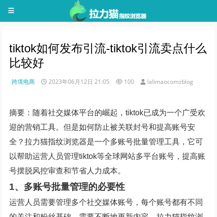
tiktok如何发布引流-tiktok引流卖点什么
比较好
跨境电商
2023年06月12日 21:05
100
lalimaocomzblog
摘要：随着社交媒体平台的崛起，tiktok已成为一个广受欢
迎的营销工具。但是如何防止被关联封号和提高账号安
全？拉力猫指纹浏览器是一个多账号批量管理工具，它可
以帮助运营人员管理tiktok等全球网站多平台账号，提高账
号摆脱风控审查和节省人力成本。
1、多账号批量管理的必要性
运营人员需要管理多个社交媒体账号，每个账号都有不同
的关注和粉丝基础，需要不断地更新内容。拉力猫指纹浏