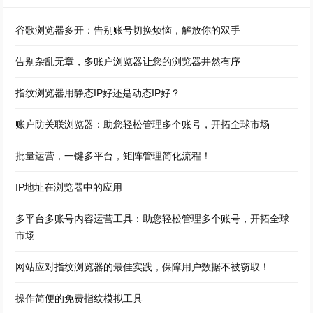
谷歌浏览器多开：告别账号切换烦恼，解放你的双手
告别杂乱无章，多账户浏览器让您的浏览器井然有序
指纹浏览器用静态IP好还是动态IP好？
账户防关联浏览器：助您轻松管理多个账号，开拓全球市场
批量运营，一键多平台，矩阵管理简化流程！
IP地址在浏览器中的应用
多平台多账号内容运营工具：助您轻松管理多个账号，开拓全球
市场
网站应对指纹浏览器的最佳实践，保障用户数据不被窃取！
操作简便的免费指纹模拟工具