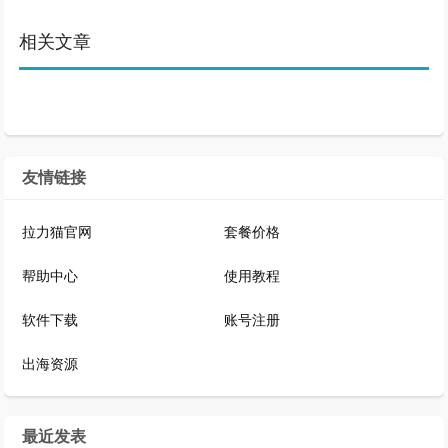
相关文章
友情链接
拉力猫官网
套餐价格
帮助中心
使用教程
软件下载
账号注册
出海资源
最近发表