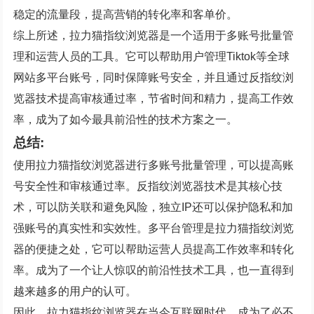
稳定的流量段，提高营销的转化率和客单价。
综上所述，拉力猫指纹浏览器是一个适用于多账号批量管
理和运营人员的工具。它可以帮助用户管理Tiktok等全球
网站多平台账号，同时保障账号安全，并且通过反指纹浏
览器技术提高审核通过率，节省时间和精力，提高工作效
率，成为了如今最具前沿性的技术方案之一。
总结:
使用拉力猫指纹浏览器进行多账号批量管理，可以提高账
号安全性和审核通过率。反指纹浏览器技术是其核心技
术，可以防关联和避免风险，独立IP还可以保护隐私和加
强账号的真实性和实效性。多平台管理是拉力猫指纹浏览
器的便捷之处，它可以帮助运营人员提高工作效率和转化
率。成为了一个让人惊叹的前沿性技术工具，也一直得到
越来越多的用户的认可。
因此，拉力猫指纹浏览器在当今互联网时代，成为了必不