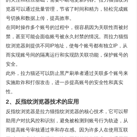
览器可以通过批量管理，节省了时间和精力，轻松完成账
号切换和数据上传，提高效率。
在同时操作多个账号的过程中，很容易因为关联性而被封
禁，甚至可能会面临账号被永久封禁的情况。而拉力猫指
纹浏览器则提供不同IP地址，使每个账号都有独立IP，从
而实现账号间的隔离运行和实现防关联功能，保护账号的
安全。
此外，拉力猫还可以防止黑产刷单者通过关联多个账号来
实施欺诈和打假攻击，进一步提高账号的安全性和真实
性。
2、反指纹浏览器技术的应用
反指纹浏览器是拉力猫指纹浏览器的核心技术，它可以帮
助用户对抗风控和识别，避免被检测到账号行为轨迹，从
而提高账号审核通过率和存在感。因为许多人在使用互联