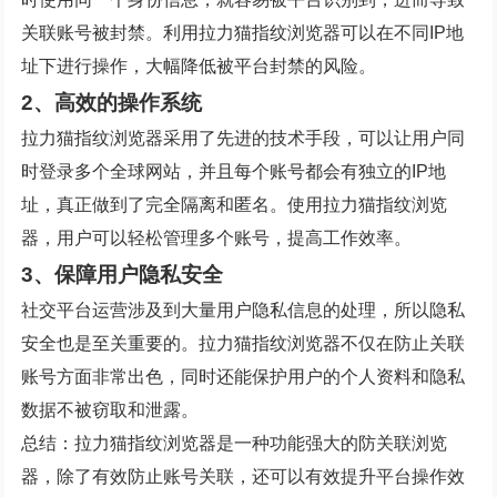
关联账号被封禁。利用拉力猫指纹浏览器可以在不同IP地
址下进行操作，大幅降低被平台封禁的风险。
2、高效的操作系统
拉力猫指纹浏览器采用了先进的技术手段，可以让用户同
时登录多个全球网站，并且每个账号都会有独立的IP地
址，真正做到了完全隔离和匿名。使用拉力猫指纹浏览
器，用户可以轻松管理多个账号，提高工作效率。
3、保障用户隐私安全
社交平台运营涉及到大量用户隐私信息的处理，所以隐私
安全也是至关重要的。拉力猫指纹浏览器不仅在防止关联
账号方面非常出色，同时还能保护用户的个人资料和隐私
数据不被窃取和泄露。
总结：拉力猫指纹浏览器是一种功能强大的防关联浏览
器，除了有效防止账号关联，还可以有效提升平台操作效