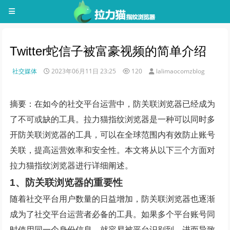
Twitter蛇信子被富豪视频的简单介绍
社交媒体
2023年06月11日 23:25
120
lalimaocomzblog
摘要：在如今的社交平台运营中，防关联浏览器已经成为
了不可或缺的工具。拉力猫指纹浏览器是一种可以同时多
开防关联浏览器的工具，可以在全球范围内有效防止账号
关联，提高运营效率和安全性。本文将从以下三个方面对
拉力猫指纹浏览器进行详细阐述。
1、防关联浏览器的重要性
随着社交平台用户数量的日益增加，防关联浏览器也逐渐
成为了社交平台运营者必备的工具。如果多个平台账号同
时使用同一个身份信息，就容易被平台识别到，进而导致