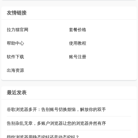
友情链接
拉力猫官网
套餐价格
帮助中心
使用教程
软件下载
账号注册
出海资源
最近发表
谷歌浏览器多开：告别账号切换烦恼，解放你的双手
告别杂乱无章，多账户浏览器让您的浏览器井然有序
指纹浏览器用静态IP好还是动态IP好？