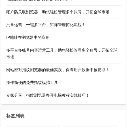
账户防关联浏览器：助您轻松管理多个账号，开拓全球市场
批量运营，一键多平台，矩阵管理简化流程！
IP地址在浏览器中的应用
多平台多账号内容运营工具：助您轻松管理多个账号，开拓全球
市场
网站应对指纹浏览器的最佳实践，保障用户数据不被窃取！
操作简便的免费指纹模拟工具
专家分享：指纹浏览器多开电脑教程实战技巧！
标签列表