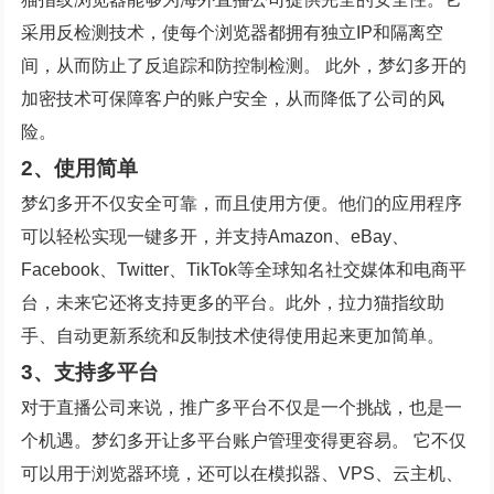
采用反检测技术，使每个浏览器都拥有独立IP和隔离空
间，从而防止了反追踪和防控制检测。 此外，梦幻多开的
加密技术可保障客户的账户安全，从而降低了公司的风
险。
2、使用简单
梦幻多开不仅安全可靠，而且使用方便。他们的应用程序
可以轻松实现一键多开，并支持Amazon、eBay、
Facebook、Twitter、TikTok等全球知名社交媒体和电商平
台，未来它还将支持更多的平台。此外，拉力猫指纹助
手、自动更新系统和反制技术使得使用起来更加简单。
3、支持多平台
对于直播公司来说，推广多平台不仅是一个挑战，也是一
个机遇。梦幻多开让多平台账户管理变得更容易。 它不仅
可以用于浏览器环境，还可以在模拟器、VPS、云主机、