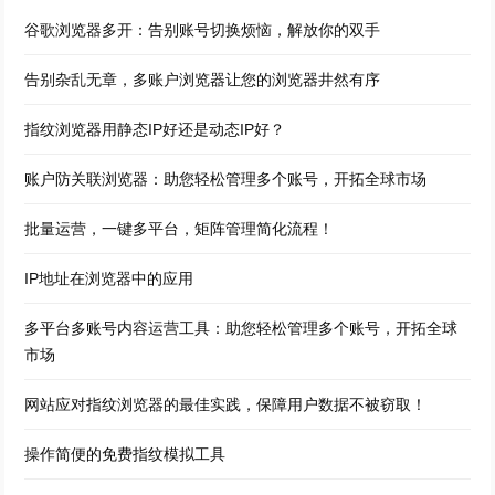
谷歌浏览器多开：告别账号切换烦恼，解放你的双手
告别杂乱无章，多账户浏览器让您的浏览器井然有序
指纹浏览器用静态IP好还是动态IP好？
账户防关联浏览器：助您轻松管理多个账号，开拓全球市场
批量运营，一键多平台，矩阵管理简化流程！
IP地址在浏览器中的应用
多平台多账号内容运营工具：助您轻松管理多个账号，开拓全球
市场
网站应对指纹浏览器的最佳实践，保障用户数据不被窃取！
操作简便的免费指纹模拟工具