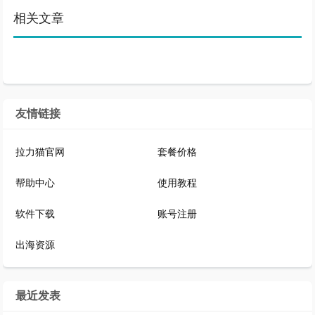
相关文章
友情链接
拉力猫官网
套餐价格
帮助中心
使用教程
软件下载
账号注册
出海资源
最近发表