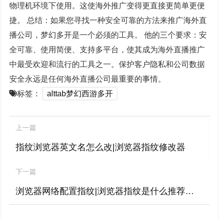
物理机环境下使用。这使海外推广变得更直接更简单更便
捷。 总结：如果您寻找一种安全可靠的方法来推广海外直
播公司，梦幻多开是一个必须的工具。 他的三个要求：安
全可靠、使用简便、支持多平台，使其成为海外直播推广
中最受欢迎和流行的工具之一。保护客户隐私和公司数据
安全永远是任何海外直播公司最重要的事情。
标签：
alttab梦幻西游多开
上一篇
指纹浏览器英文名怎么改|浏览器指纹修改器
下一篇
浏览器网络配置指纹|浏览器指纹是什么推荐候鸟浏览器