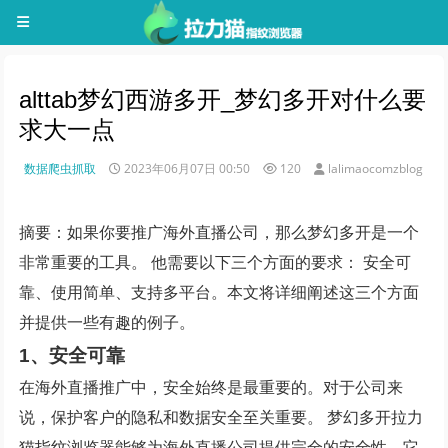
alttab梦幻西游多开_梦幻多开对什么要
求大一点
数据爬虫抓取
2023年06月07日 00:50
120
lalimaocomzblog
摘要：如果你要推广海外直播公司，那么梦幻多开是一个
非常重要的工具。 他需要以下三个方面的要求： 安全可
靠、使用简单、支持多平台。本文将详细阐述这三个方面
并提供一些有趣的例子。
1、安全可靠
在海外直播推广中，安全始终是最重要的。对于公司来
说，保护客户的隐私和数据安全至关重要。 梦幻多开拉力
猫指纹浏览器能够为海外直播公司提供完全的安全性。它