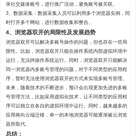
录社交媒体账号，进行推广活动，避免账号被关联。
3、数据采集：数据采集人员可以利用多个浏览器实例，同
时打开多个网站，进行数据收集和整合。
4、浏览器双开的局限性及发展趋势
浏览器双开可以解决多账号操作的问题，但也存在一些局
限性。比如，浏览器双开只能在操作系统内部虚拟环境中
运行，无法跨操作系统运行。同时，浏览器双开只能解决
同一浏览器内多账号管理的问题，对于不同类型的应用程
序，暂时无法使用浏览器双开的方式来实现多账号管理。
未来，随着技术的不断进步，预计会出现更加先进的多账
号管理方法，比如采用虚拟化技术，让不同类型的应用程
序可以独立在各自的虚拟环境中运行。同时，越来越多的
应用将向云端迁移，单一的本地浏览器可能逐渐被云浏览
器所取代。
总结：