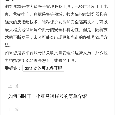
浏览器双开作为多账号管理必备工具，已经广泛应用于电
商、营销推广、数据采集等领域。拉力猫指纹浏览器具有
强大的反指纹技术、隐私保护功能和安全隔离技术，可以
最大程度地保证每个账号的安全和稳定性。但是，随着技
术的不断发展，未来可能会出现更加先进的多账号管理方
法。
如果您是多平台账号防关联批量管理和运营人员，那么拉
力猫指纹浏览器将是您不可或缺的工具。
标签：
qq浏览器可以多开吗
上一篇
如何同时开一个亚马逊账号的简单介绍
下一篇