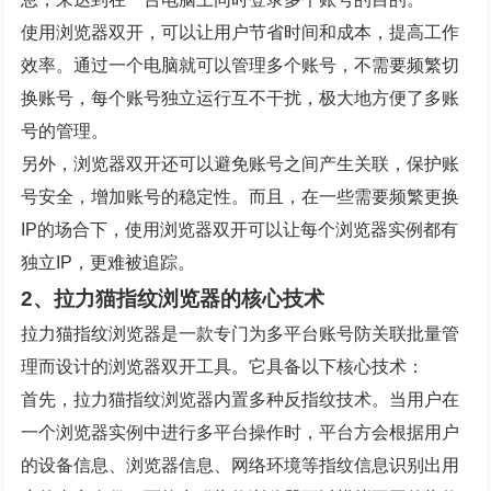
使用浏览器双开，可以让用户节省时间和成本，提高工作
效率。通过一个电脑就可以管理多个账号，不需要频繁切
换账号，每个账号独立运行互不干扰，极大地方便了多账
号的管理。
另外，浏览器双开还可以避免账号之间产生关联，保护账
号安全，增加账号的稳定性。而且，在一些需要频繁更换
IP的场合下，使用浏览器双开可以让每个浏览器实例都有
独立IP，更难被追踪。
2、拉力猫指纹浏览器的核心技术
拉力猫指纹浏览器是一款专门为多平台账号防关联批量管
理而设计的浏览器双开工具。它具备以下核心技术：
首先，拉力猫指纹浏览器内置多种反指纹技术。当用户在
一个浏览器实例中进行多平台操作时，平台方会根据用户
的设备信息、浏览器信息、网络环境等指纹信息识别出用