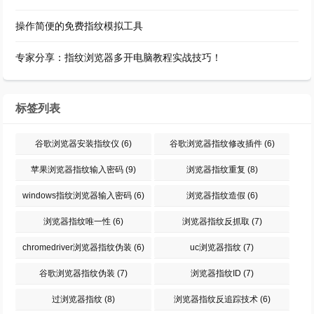
操作简便的免费指纹模拟工具
专家分享：指纹浏览器多开电脑教程实战技巧！
标签列表
谷歌浏览器安装指纹仪
(6)
谷歌浏览器指纹修改插件
(6)
苹果浏览器指纹输入密码
(9)
浏览器指纹重复
(8)
windows指纹浏览器输入密码
(6)
浏览器指纹造假
(6)
浏览器指纹唯一性
(6)
浏览器指纹反抓取
(7)
chromedriver浏览器指纹伪装
(6)
uc浏览器指纹
(7)
谷歌浏览器指纹伪装
(7)
浏览器指纹ID
(7)
过浏览器指纹
(8)
浏览器指纹反追踪技术
(6)