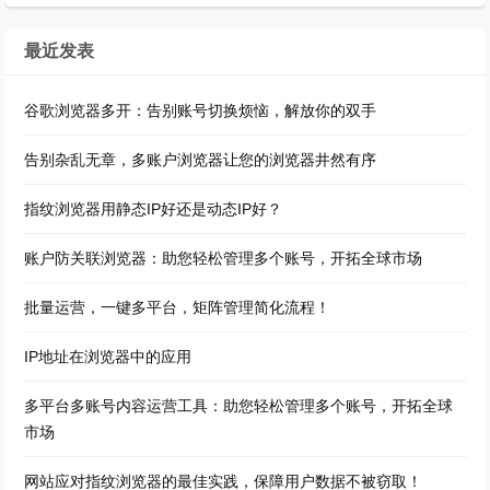
最近发表
谷歌浏览器多开：告别账号切换烦恼，解放你的双手
告别杂乱无章，多账户浏览器让您的浏览器井然有序
指纹浏览器用静态IP好还是动态IP好？
账户防关联浏览器：助您轻松管理多个账号，开拓全球市场
批量运营，一键多平台，矩阵管理简化流程！
IP地址在浏览器中的应用
多平台多账号内容运营工具：助您轻松管理多个账号，开拓全球
市场
网站应对指纹浏览器的最佳实践，保障用户数据不被窃取！