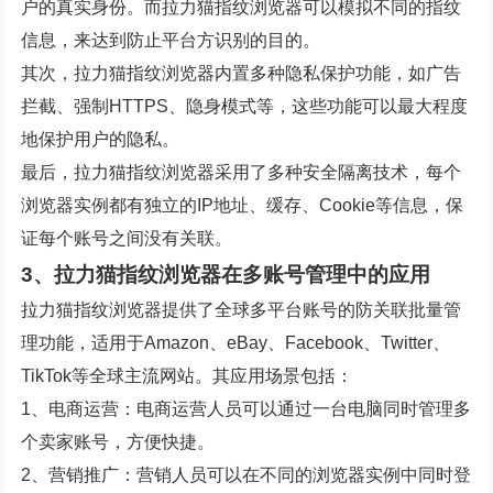
户的真实身份。而拉力猫指纹浏览器可以模拟不同的指纹
信息，来达到防止平台方识别的目的。
其次，拉力猫指纹浏览器内置多种隐私保护功能，如广告
拦截、强制HTTPS、隐身模式等，这些功能可以最大程度
地保护用户的隐私。
最后，拉力猫指纹浏览器采用了多种安全隔离技术，每个
浏览器实例都有独立的IP地址、缓存、Cookie等信息，保
证每个账号之间没有关联。
3、拉力猫指纹浏览器在多账号管理中的应用
拉力猫指纹浏览器提供了全球多平台账号的防关联批量管
理功能，适用于Amazon、eBay、Facebook、Twitter、
TikTok等全球主流网站。其应用场景包括：
1、电商运营：电商运营人员可以通过一台电脑同时管理多
个卖家账号，方便快捷。
2、营销推广：营销人员可以在不同的浏览器实例中同时登