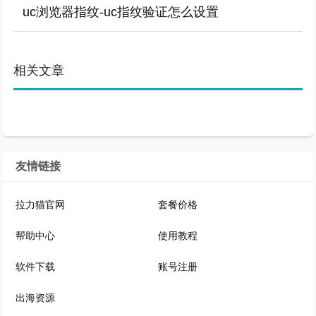
uc浏览器指纹-uc指纹验证怎么设置
相关文章
友情链接
拉力猫官网
套餐价格
帮助中心
使用教程
软件下载
账号注册
出海资源