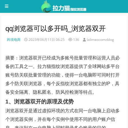
qq浏览器可以多开吗_浏览器双开
跨境电商
2023年06月11日 06:25
136
lalimaocomzblog
摘要：浏览器双开已经成为多账号批量管理和运营人员必
备的工具之一。拉力猫指纹浏览器提供了全球网站多平台
账号防关联批量管理的功能，使得一台电脑即可同时打开
多个防关联浏览器，每个反指纹浏览器都有独立的IP，具
备安全隔离、隐私匿名、防风控检测等特点。
1、浏览器双开的原理及优势
浏览器双开是通过虚拟环境的方式在同一台电脑上启动多
个浏览器实例，并在每个实例中使用不同的用户账户信
息，来达到在一台电脑上同时登录多个账号的目的。