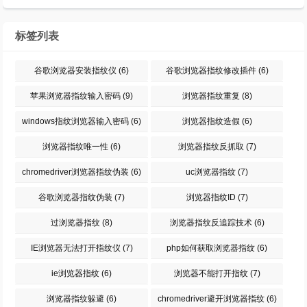
标签列表
谷歌浏览器安装指纹仪
(6)
谷歌浏览器指纹修改插件
(6)
苹果浏览器指纹输入密码
(9)
浏览器指纹重复
(8)
windows指纹浏览器输入密码
(6)
浏览器指纹造假
(6)
浏览器指纹唯一性
(6)
浏览器指纹反抓取
(7)
chromedriver浏览器指纹伪装
(6)
uc浏览器指纹
(7)
谷歌浏览器指纹伪装
(7)
浏览器指纹ID
(7)
过浏览器指纹
(8)
浏览器指纹反追踪技术
(6)
IE浏览器无法打开指纹仪
(7)
php如何获取浏览器指纹
(6)
ie浏览器指纹
(6)
浏览器不能打开指纹
(7)
浏览器指纹躲避
(6)
chromedriver避开浏览器指纹
(6)