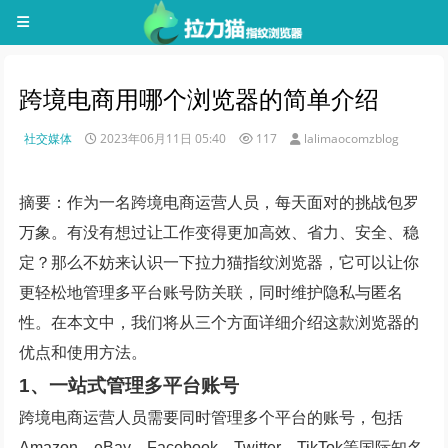
跨境电商用哪个浏览器的简单介绍
社交媒体
2023年06月11日 05:40
117
lalimaocomzblog
摘要：作为一名跨境电商运营人员，每天面对的挑战包罗
万象。有没有想过让工作变得更加高效、省力、安全、稳
定？那么不妨来认识一下拉力猫指纹浏览器，它可以让你
更轻松地管理多平台账号防关联，同时维护隐私与匿名
性。在本文中，我们将从三个方面详细介绍这款浏览器的
优点和使用方法。
1、一站式管理多平台账号
跨境电商运营人员需要同时管理多个平台的账号，包括
Amazon、eBay、Facebook、Twitter、TikTok等国际知名