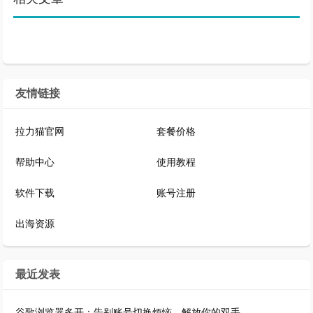
友情链接
拉力猫官网
套餐价格
帮助中心
使用教程
软件下载
账号注册
出海资源
最近发表
谷歌浏览器多开：告别账号切换烦恼，解放你的双手