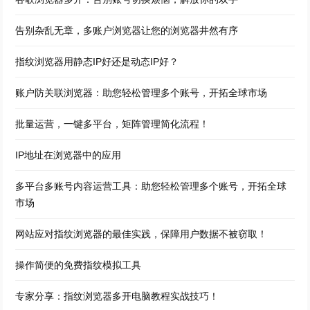
告别杂乱无章，多账户浏览器让您的浏览器井然有序
指纹浏览器用静态IP好还是动态IP好？
账户防关联浏览器：助您轻松管理多个账号，开拓全球市场
批量运营，一键多平台，矩阵管理简化流程！
IP地址在浏览器中的应用
多平台多账号内容运营工具：助您轻松管理多个账号，开拓全球
市场
网站应对指纹浏览器的最佳实践，保障用户数据不被窃取！
操作简便的免费指纹模拟工具
专家分享：指纹浏览器多开电脑教程实战技巧！