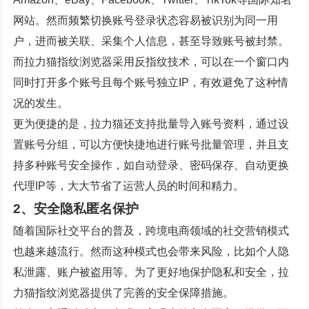
网站。然而频繁切换账号登录状态容易被识别为同一用
户，进而被关联、采集个人信息，甚至导致账号被封禁。
而拉力猫指纹浏览器采用反指纹技术，可以在一个窗口内
同时打开多个账号且每个账号独立IP，有效避免了这种情
况的发生。
更为便捷的是，拉力猫还支持批量导入账号资料，通过设
置账号分组，可以方便快捷地进行账号批量管理，并且支
持多种账号安全操作，如自动登录、密码保存、自动更换
代理IP等，大大节省了运营人员的时间和精力。
2、安全隐私匿名保护
随着国际社交平台的普及，跨境电商领域的社交营销模式
也越来越流行。然而这种模式也会带来风险，比如个人隐
私泄露、账户被盗用等。为了更好地保护隐私和安全，拉
力猫指纹浏览器提供了完善的安全保障措施。