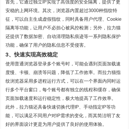
首先，它通过独立IP实现了高强度的安全隔离，提供了更
安稳的上网环境。其次，浏览器内置超过3000种指纹特
征，可以自主生成虚假指纹，同时具备用户代理、Cookie
隔离等功能，让用户不必担心被风控检测；另外，拉力猫
还提供了数据加密、自动清理隐私痕迹等一系列隐私保护
功能，确保了用户的隐私信息不受侵害。
3、快速实现高效稳定
使用普通浏览器登录多个账号时，可能会遇到页面加载速
度慢、卡顿、崩溃等问题，降低了工作效率。而拉力猫指
纹浏览器采用多进程运行方式，可以在一个界面内同时运
行多个平台窗口，每个账号都有独立的线程和缓存，确保
页面加载速度和运行稳定性，极大地提高了工作效率。
此外，拉力猫还具备快速切换代理IP、手动指定IP等功
能，可以满足不同用户对IP需求的变化，而其简洁明了友
好的界面设计更是为用户提供了良好的使用体验。