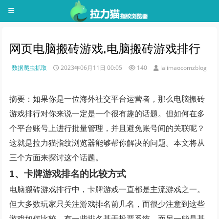
网页电脑搬砖游戏,电脑搬砖游戏排行
数据爬虫抓取
2023年06月11日 00:05
140
lalimaocomzblog
摘要：如果你是一位海外社交平台运营者，那么电脑搬砖
游戏排行对你来说一定是一个很有趣的话题。但如何在多
个平台账号上进行批量管理，并且避免账号间的关联呢？
这就是拉力猫指纹浏览器能够帮你解决的问题。本文将从
三个方面来探讨这个话题。
1、卡牌游戏排名的比较方式
电脑搬砖游戏排行中，卡牌游戏一直都是主流游戏之一。
但大多数玩家只关注游戏排名前几名，而很少注意到这些
游戏如何比较。有一些排名基于投票系统，而另一些是基