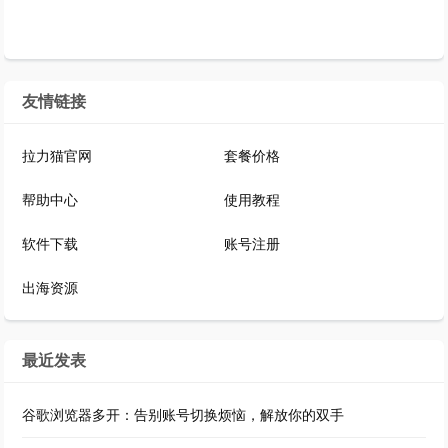
友情链接
拉力猫官网
套餐价格
帮助中心
使用教程
软件下载
账号注册
出海资源
最近发表
谷歌浏览器多开：告别账号切换烦恼，解放你的双手