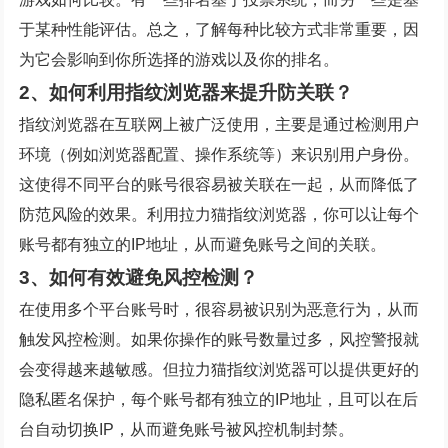
于某种性能评估。总之，了解每种比较方式非常重要，因
为它会影响到你所选择的游戏以及你的排名。
2、如何利用指纹浏览器来提升防关联？
指纹浏览器在互联网上被广泛使用，主要是通过检测用户
环境（例如浏览器配置、操作系统等）来识别用户身份。
这使得不同平台的账号很容易被关联在一起，从而降低了
防范风险的效果。利用拉力猫指纹浏览器，你可以让每个
账号都有独立的IP地址，从而避免账号之间的关联。
3、如何有效避免风控检测？
在使用多个平台账号时，很容易被识别为恶意行为，从而
触发风控检测。如果你操作的账号数量过多，风控警报就
会变得越来越敏感。但拉力猫指纹浏览器可以提供更好的
隐私匿名保护，每个账号都有独立的IP地址，且可以在后
台自动切换IP，从而避免账号被风控机制封禁。