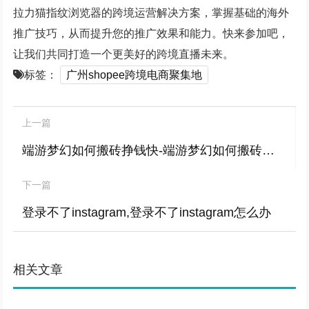
拉力猫指纹浏览器的跨境运营解决方案，掌握基础的海外
推广技巧，从而提升您的推广效果和能力。快来参加吧，
让我们共同打造一个更美好的跨境直播未来。
标签：
广州shopee跨境电商聚集地
上一篇
端游梦幻如何搬砖挣钱快-端游梦幻如何搬砖挣钱快点
下一篇
登录不了instagram,登录不了instagram怎么办
相关文章