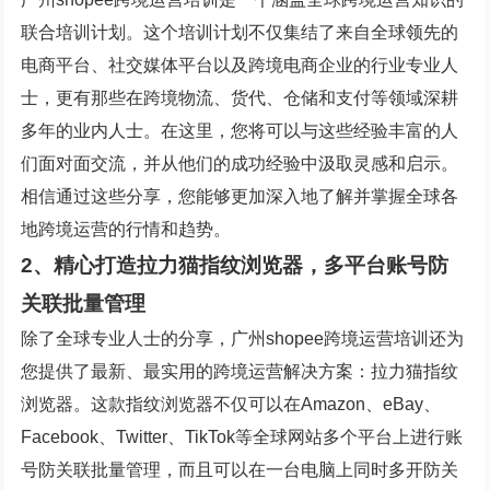
联合培训计划。这个培训计划不仅集结了来自全球领先的
电商平台、社交媒体平台以及跨境电商企业的行业专业人
士，更有那些在跨境物流、货代、仓储和支付等领域深耕
多年的业内人士。在这里，您将可以与这些经验丰富的人
们面对面交流，并从他们的成功经验中汲取灵感和启示。
相信通过这些分享，您能够更加深入地了解并掌握全球各
地跨境运营的行情和趋势。
2、精心打造拉力猫指纹浏览器，多平台账号防
关联批量管理
除了全球专业人士的分享，广州shopee跨境运营培训还为
您提供了最新、最实用的跨境运营解决方案：拉力猫指纹
浏览器。这款指纹浏览器不仅可以在Amazon、eBay、
Facebook、Twitter、TikTok等全球网站多个平台上进行账
号防关联批量管理，而且可以在一台电脑上同时多开防关