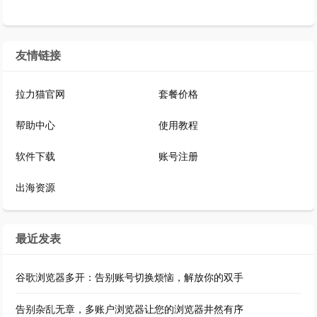
友情链接
拉力猫官网
套餐价格
帮助中心
使用教程
软件下载
账号注册
出海资源
最近发表
谷歌浏览器多开：告别账号切换烦恼，解放你的双手
告别杂乱无章，多账户浏览器让您的浏览器井然有序