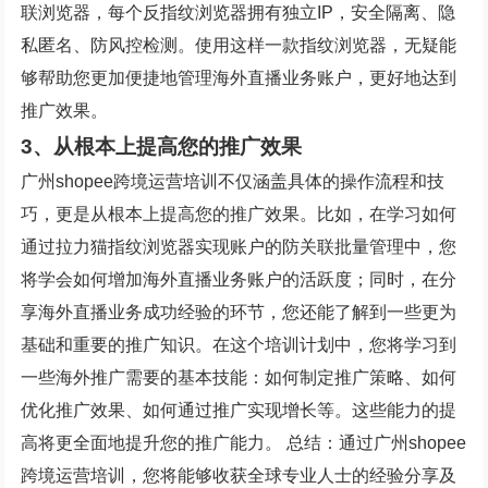
联浏览器，每个反指纹浏览器拥有独立IP，安全隔离、隐
私匿名、防风控检测。使用这样一款指纹浏览器，无疑能
够帮助您更加便捷地管理海外直播业务账户，更好地达到
推广效果。
3、从根本上提高您的推广效果
广州shopee跨境运营培训不仅涵盖具体的操作流程和技
巧，更是从根本上提高您的推广效果。比如，在学习如何
通过拉力猫指纹浏览器实现账户的防关联批量管理中，您
将学会如何增加海外直播业务账户的活跃度；同时，在分
享海外直播业务成功经验的环节，您还能了解到一些更为
基础和重要的推广知识。在这个培训计划中，您将学习到
一些海外推广需要的基本技能：如何制定推广策略、如何
优化推广效果、如何通过推广实现增长等。这些能力的提
高将更全面地提升您的推广能力。 总结：通过广州shopee
跨境运营培训，您将能够收获全球专业人士的经验分享及