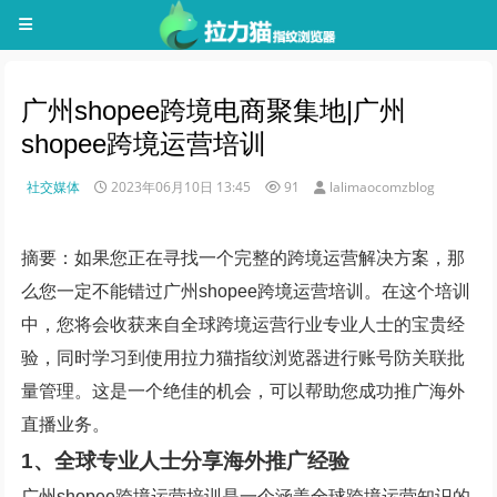
广州shopee跨境电商聚集地|广州
shopee跨境运营培训
社交媒体
2023年06月10日 13:45
91
lalimaocomzblog
摘要：如果您正在寻找一个完整的跨境运营解决方案，那
么您一定不能错过广州shopee跨境运营培训。在这个培训
中，您将会收获来自全球跨境运营行业专业人士的宝贵经
验，同时学习到使用拉力猫指纹浏览器进行账号防关联批
量管理。这是一个绝佳的机会，可以帮助您成功推广海外
直播业务。
1、全球专业人士分享海外推广经验
广州shopee跨境运营培训是一个涵盖全球跨境运营知识的