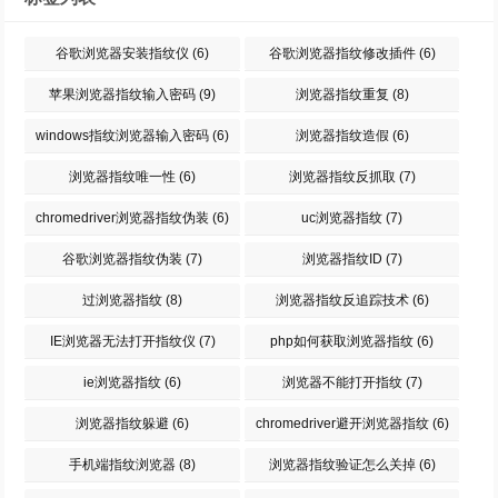
谷歌浏览器安装指纹仪
(6)
谷歌浏览器指纹修改插件
(6)
苹果浏览器指纹输入密码
(9)
浏览器指纹重复
(8)
windows指纹浏览器输入密码
(6)
浏览器指纹造假
(6)
浏览器指纹唯一性
(6)
浏览器指纹反抓取
(7)
chromedriver浏览器指纹伪装
(6)
uc浏览器指纹
(7)
谷歌浏览器指纹伪装
(7)
浏览器指纹ID
(7)
过浏览器指纹
(8)
浏览器指纹反追踪技术
(6)
IE浏览器无法打开指纹仪
(7)
php如何获取浏览器指纹
(6)
ie浏览器指纹
(6)
浏览器不能打开指纹
(7)
浏览器指纹躲避
(6)
chromedriver避开浏览器指纹
(6)
手机端指纹浏览器
(8)
浏览器指纹验证怎么关掉
(6)