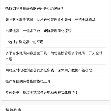
指纹浏览器用静态IP好还是动态IP好？
账户防关联浏览器：助您轻松管理多个账号，开拓全球市场
批量运营，一键多平台，矩阵管理简化流程！
IP地址在浏览器中的应用
多平台多账号内容运营工具：助您轻松管理多个账号，开拓全球
市场
网站应对指纹浏览器的最佳实践，保障用户数据不被窃取！
操作简便的免费指纹模拟工具
专家分享：指纹浏览器多开电脑教程实战技巧！
标签列表