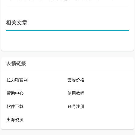
相关文章
友情链接
拉力猫官网
套餐价格
帮助中心
使用教程
软件下载
账号注册
出海资源