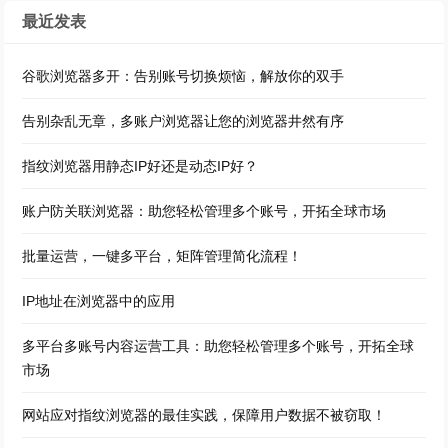
最近发表
谷歌浏览器多开：告别账号切换烦恼，解放你的双手
告别杂乱无章，多账户浏览器让您的浏览器井然有序
指纹浏览器用静态IP好还是动态IP好？
账户防关联浏览器：助您轻松管理多个账号，开拓全球市场
批量运营，一键多平台，矩阵管理简化流程！
IP地址在浏览器中的应用
多平台多账号内容运营工具：助您轻松管理多个账号，开拓全球
市场
网站应对指纹浏览器的最佳实践，保障用户数据不被窃取！