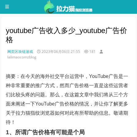
youtube广告收入多少_youtube广告价
格
网页区块链游戏
2023年06月06日 21:55
181
lalimaocomzblog
摘要：在今天的海外社交平台运营中，YouTube广告是一
种非常重要的推广方式，然而广告价格一直是这些运营者
们比较头疼的问题。那么，在这篇文章中我们将从三个方
面来阐述一下YouTube广告价格的情况，并让你了解更多
关于拉力猫指纹浏览器如何对此有所帮助的信息。敬请期
待！
1、所谓广告价格有可能是个局