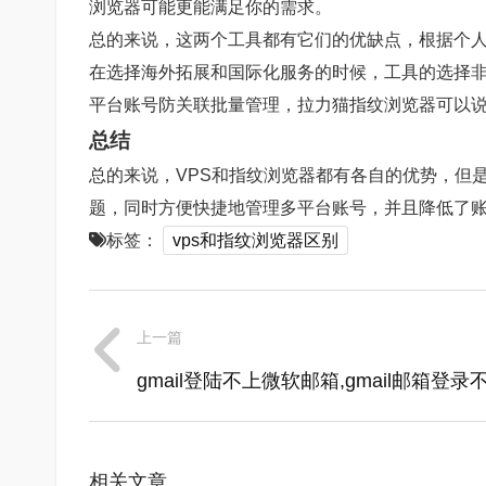
浏览器可能更能满足你的需求。
总的来说，这两个工具都有它们的优缺点，根据个
在选择海外拓展和国际化服务的时候，工具的选择非常重要。对
平台账号防关联批量管理，拉力猫指纹浏览器可以
总结
总的来说，VPS和指纹浏览器都有各自的优势，但
题，同时方便快捷地管理多平台账号，并且降低了
标签：
vps和指纹浏览器区别
上一篇
gmail登陆不上微软邮箱,gmail邮箱登录
相关文章