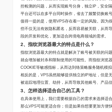
控检测的问题，从而实现账号分身，独立IP，安全
平台还可以在多平台同时操作，省去了频繁切换账
值得一提的是，使用VPS存在着一定的风险。因为很
些不仅无法有效隐私匿名，反而容易被关联，从而
段的开发和优化，更加适合跨境电商领域的需求。
2、指纹浏览器最大的特点是什么？
指纹浏览器最大的特点就是解决了账号被关联的问
就会增加被封杀和限制使用的可能性。而指纹浏览
COOKIE等敏感指标，从而达到络策略服务随机
相反的是，VPS虽然能够提供独立的IP地址，但是
被追踪地理位置、劫持，从而导致其他账号、产品
3、怎样选择适合自己的工具？
在具体使用上，我们需要根据自己的需求来选择适
那么VPS可能更适合你；但是如果你想要更加方便