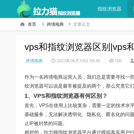
指纹浏览器
首页
跨境电商
文章正文
vps和指纹浏览器区别|vp
跨境电商
2023年06月10日 09:40
100
作为一名跨境电商运营人员，我们总是需要寻找一些
纹浏览器可以说是最常被提及的两个，那么究竟它
1、VPS和指纹浏览器有何区别？
首先，VPS在使用上比较复杂，需要一定的技术水平
基础服务，无法解决透明化、隐私化、匿名化的问题
止IP被封禁的问题。
相对的，拉力猫指纹浏览器平台通过模拟真实用户行为